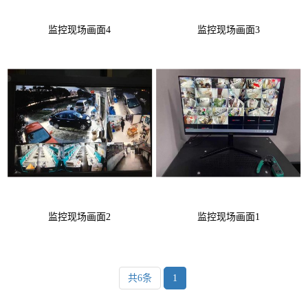
监控现场画面4
监控现场画面3
监控现场画面2
监控现场画面1
共6条
1