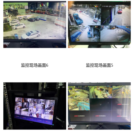
监控现场画面6
监控现场画面5